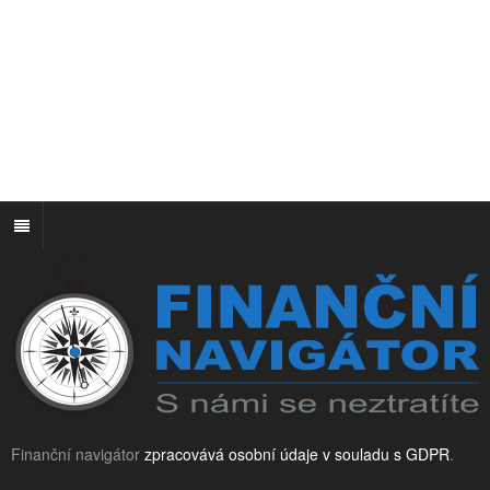
Finanční navigátor
zpracovává osobní údaje v souladu s GDPR
.