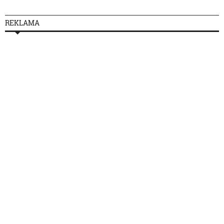
REKLAMA