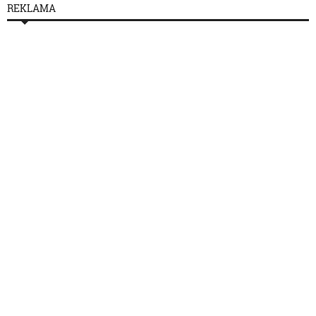
REKLAMA