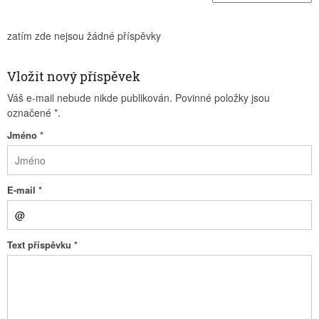
zatím zde nejsou žádné příspěvky
Vložit nový příspěvek
Váš e-mail nebude nikde publikován. Povinné položky jsou
označené
*
.
Jméno
*
E-mail
*
Text příspěvku
*