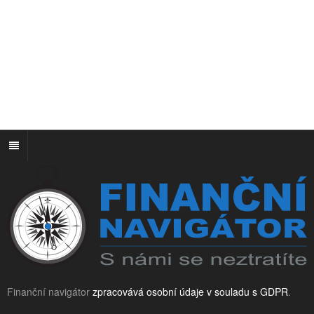
Finanční navigátor
zpracovává osobní údaje v souladu s GDPR
.