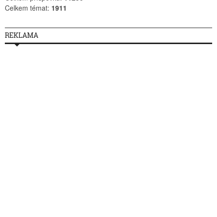
Celkem témat:
1911
REKLAMA