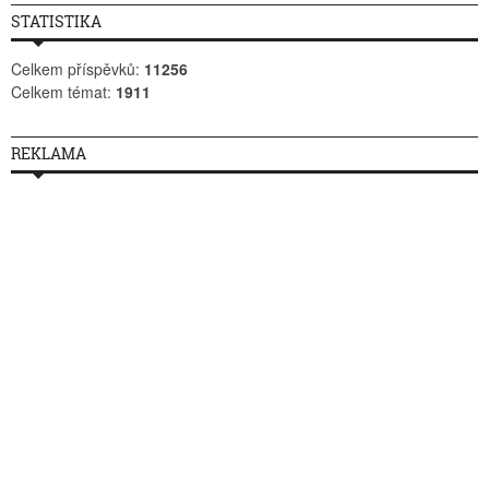
STATISTIKA
Celkem příspěvků:
11256
Celkem témat:
1911
REKLAMA