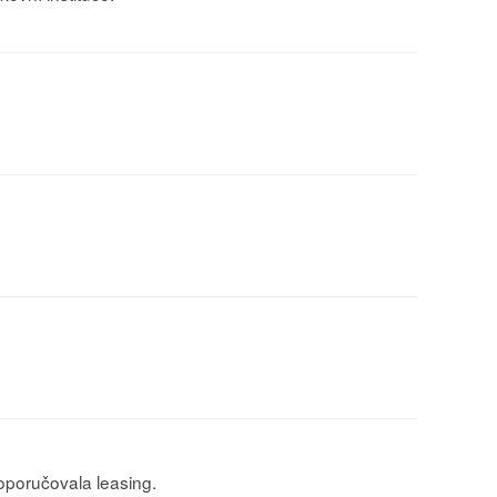
oporučovala leasing.