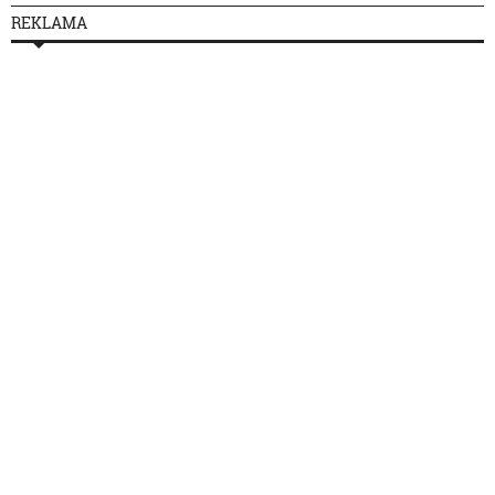
REKLAMA