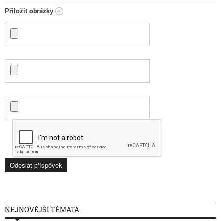
Přiložit obrázky
NEJNOVĚJŠÍ TÉMATA