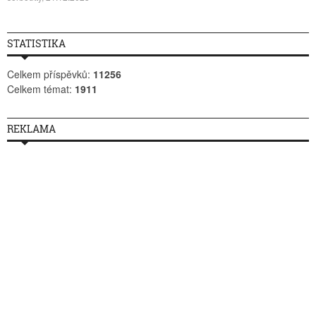
STATISTIKA
Celkem příspěvků:
11256
Celkem témat:
1911
REKLAMA