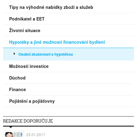
Tipy na výhodné nabídky zboží a služeb
Podnikatel a EET
Životní situace
Hypotéky a jiné možnosti financování bydlení
Osobní zkušenosti s hypotékou
Možnosti investice
Důchod
Finance
Pojištění a pojišťovny
REDAKCE DOPORUČUJE
23.01.2017