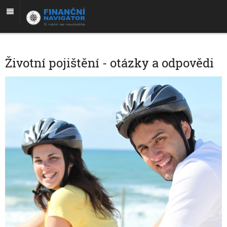
Životní pojištění - otázky a odpovědi