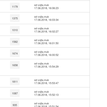
od vojta.muk
1179
17.06.2018, 16:06:23
od vojta.muk
1375
17.06.2018, 16:03:34
od vojta.muk
1010
17.06.2018, 16:02:27
od vojta.muk
1582
17.06.2018, 16:01:50
od vojta.muk
1674
17.06.2018, 16:00:52
od vojta.muk
1658
17.06.2018, 15:54:29
od vojta.muk
1811
17.06.2018, 15:53:47
od vojta.muk
1087
17.06.2018, 15:52:13
od vojta.muk
935
17.06.2018, 15:51:54