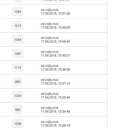
od vojta.muk
1083
17.06.2018, 15:51:32
od vojta.muk
1213
17.06.2018, 15:49:20
od vojta.muk
1054
17.06.2018, 15:48:40
od vojta.muk
1997
17.06.2018, 15:45:01
od vojta.muk
1715
17.06.2018, 15:38:58
od vojta.muk
860
17.06.2018, 15:37:10
od vojta.muk
1234
17.06.2018, 15:35:49
od vojta.muk
960
17.06.2018, 15:34:48
od vojta.muk
1028
17.06.2018, 15:28:18