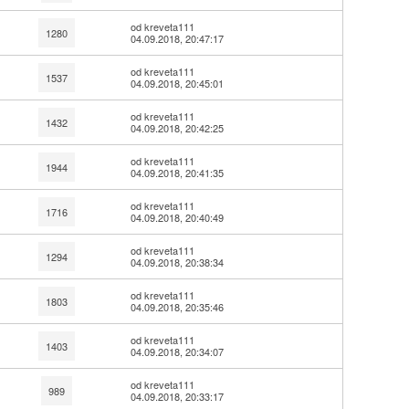
od kreveta111
1280
04.09.2018, 20:47:17
od kreveta111
1537
04.09.2018, 20:45:01
od kreveta111
1432
04.09.2018, 20:42:25
od kreveta111
1944
04.09.2018, 20:41:35
od kreveta111
1716
04.09.2018, 20:40:49
od kreveta111
1294
04.09.2018, 20:38:34
od kreveta111
1803
04.09.2018, 20:35:46
od kreveta111
1403
04.09.2018, 20:34:07
od kreveta111
989
04.09.2018, 20:33:17