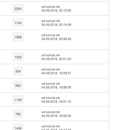
od konrat.mk
2224
04.09.2018, 20:15:55
od konrat.mk
1140
04.09.2018, 20:14:09
od konrat.mk
1858
04.09.2018, 20:08:43
od konrat.mk
1302
04.09.2018, 20:01:00
od konrat.mk
934
04.09.2018, 19:59:37
od konrat.mk
932
04.09.2018, 19:58:50
od konrat.mk
1149
04.09.2018, 18:51:12
od konrat.mk
792
04.09.2018, 18:50:30
od konrat.mk
1446
04.09.2018, 18:47:49