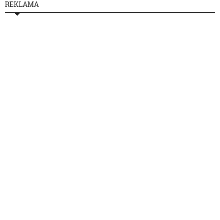
REKLAMA