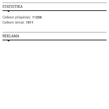
STATISTIKA
Celkem příspěvků:
11256
Celkem témat:
1911
REKLAMA