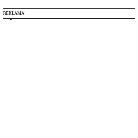
REKLAMA