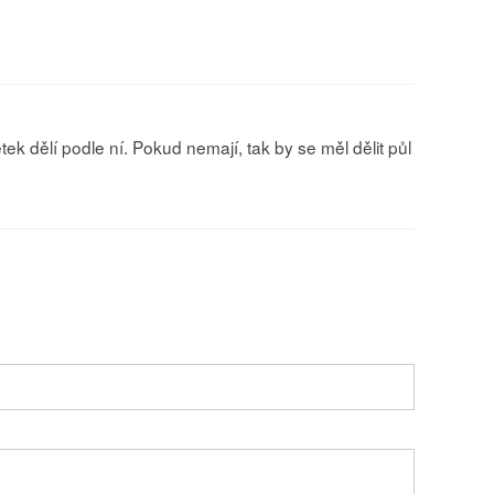
 dělí podle ní. Pokud nemají, tak by se měl dělit půl