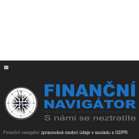
Finanční navigátor
zpracovává osobní údaje v souladu s GDPR
.