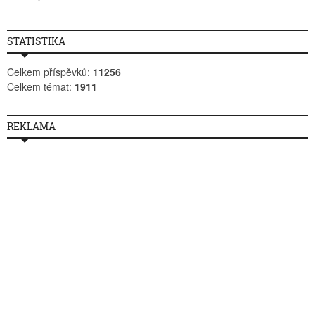
STATISTIKA
Celkem příspěvků:
11256
Celkem témat:
1911
REKLAMA