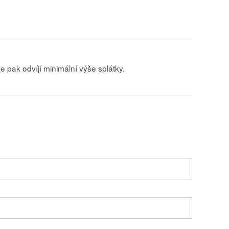
se pak odvíjí minimální výše splátky.