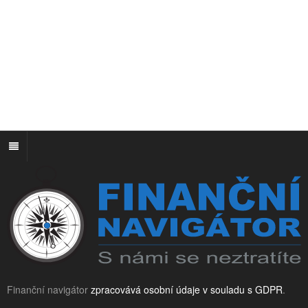
Finanční navigátor
zpracovává osobní údaje v souladu s GDPR
.