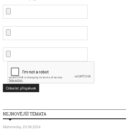
NEJNOVĚJŠÍ TÉMATA
Maheveday, 23.08.2024