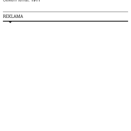
REKLAMA