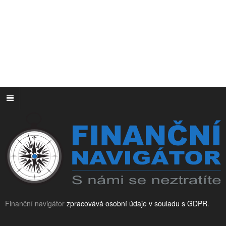
Finanční navigátor
zpracovává osobní údaje v souladu s GDPR
.