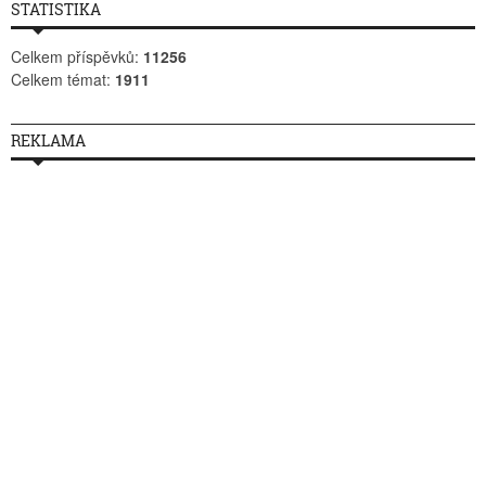
STATISTIKA
Celkem příspěvků:
11256
Celkem témat:
1911
REKLAMA