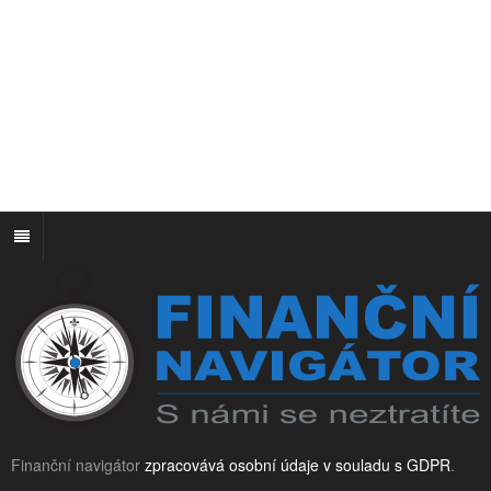
Finanční navigátor
zpracovává osobní údaje v souladu s GDPR
.